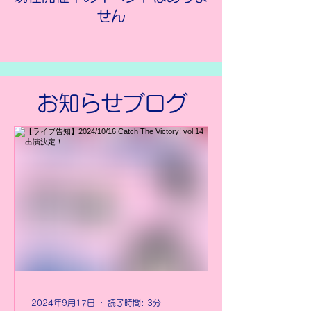
せん
お知らせブログ
2024年9月17日
読了時間: 3分