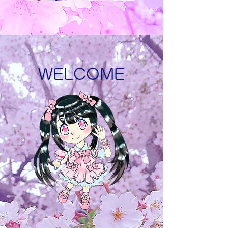
WELCOME